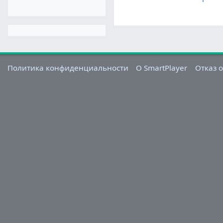
Политика конфиденциальности
О SmartPlayer
Отказ о