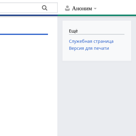
Аноним
Ещё
Служебная страница
Версия для печати