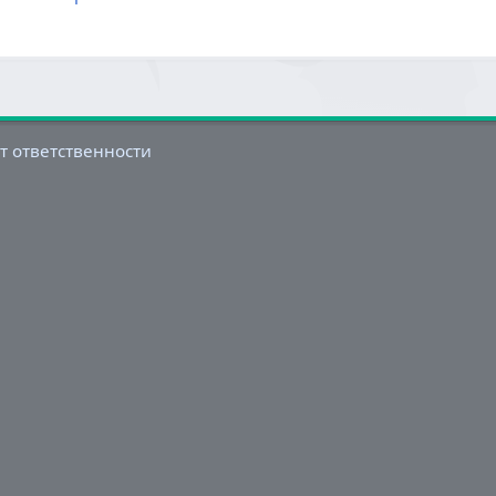
т ответственности