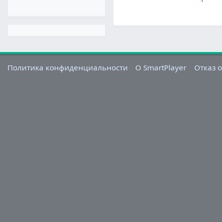
Политика конфиденциальности
О SmartPlayer
Отказ о