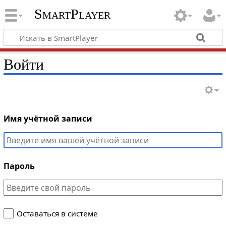
SmartPlayer
Войти
Имя учётной записи
Пароль
Оставаться в системе