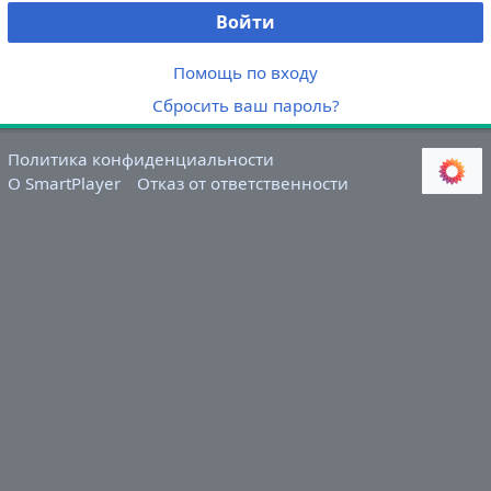
Войти
Помощь по входу
Сбросить ваш пароль?
Политика конфиденциальности
О SmartPlayer
Отказ от ответственности