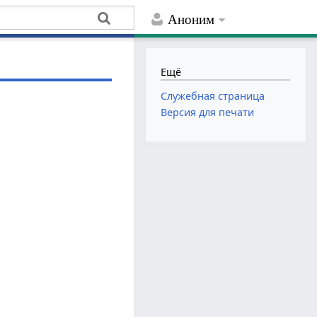
Аноним
Ещё
Служебная страница
Версия для печати