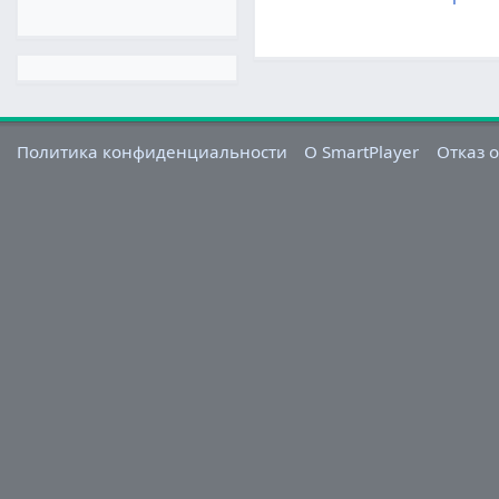
Политика конфиденциальности
О SmartPlayer
Отказ о