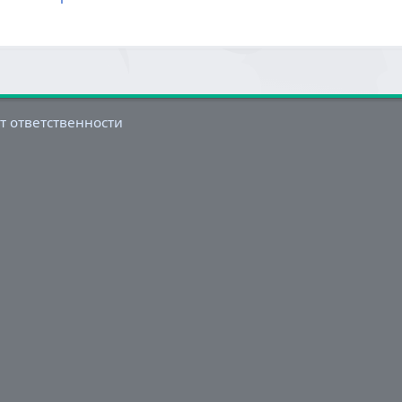
т ответственности