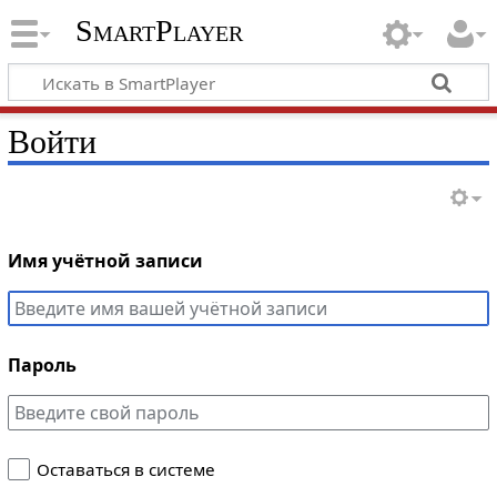
SmartPlayer
Войти
Имя учётной записи
Пароль
Оставаться в системе