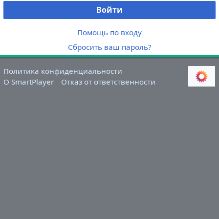
Войти
Помощь по входу
Сбросить ваш пароль?
Политика конфиденциальности
О SmartPlayer
Отказ от ответственности