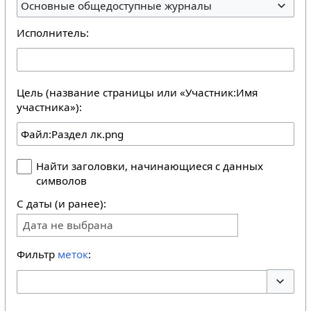
Основные общедоступные журналы
Исполнитель:
Цель (название страницы или «Участник:Имя
участника»):
Найти заголовки, начинающиеся с данных
символов
С даты (и ранее):
Дата не выбрана
Фильтр
меток
:
Перекл