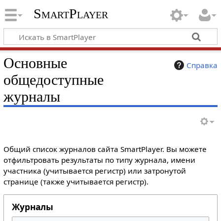
SmartPlayer
Основные
Справка
общедоступные
журналы
Общий список журналов сайта SmartPlayer. Вы можете
отфильтровать результаты по типу журнала, имени
участника (учитывается регистр) или затронутой
странице (также учитывается регистр).
Журналы