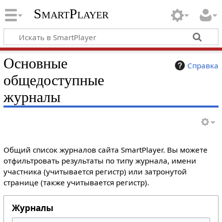
SmartPlayer
Основные
Справка
общедоступные
журналы
Общий список журналов сайта SmartPlayer. Вы можете
отфильтровать результаты по типу журнала, имени
участника (учитывается регистр) или затронутой
странице (также учитывается регистр).
Журналы