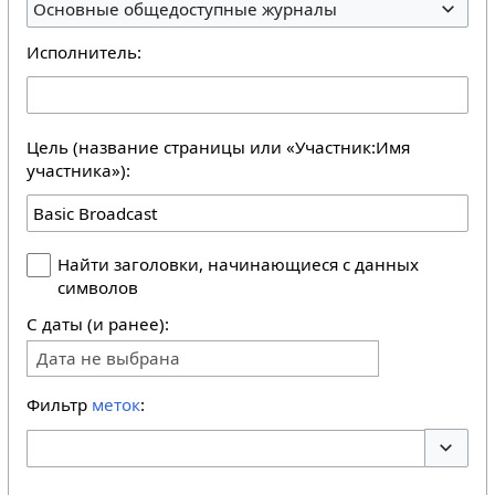
Основные общедоступные журналы
Исполнитель:
Цель (название страницы или «Участник:Имя
участника»):
Найти заголовки, начинающиеся с данных
символов
С даты (и ранее):
Дата не выбрана
Фильтр
меток
:
Перекл