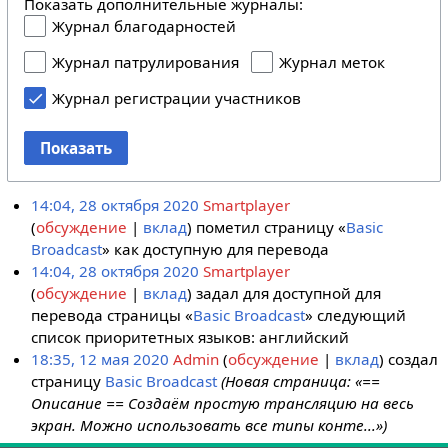
Показать дополнительные журналы:
Журнал благодарностей
Журнал патрулирования
Журнал меток
Журнал регистрации участников
Показать
14:04, 28 октября 2020
Smartplayer
обсуждение
вклад
пометил страницу «
Basic
Broadcast
» как доступную для перевода
14:04, 28 октября 2020
Smartplayer
обсуждение
вклад
задал для доступной для
перевода страницы «
Basic Broadcast
» следующий
список приоритетных языков: английский
18:35, 12 мая 2020
Admin
обсуждение
вклад
создал
страницу
Basic Broadcast
(Новая страница: «==
Описание == Создаём простую трансляцию на весь
экран. Можно использовать все типы конте...»)