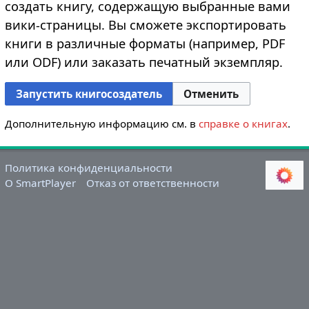
создать книгу, содержащую выбранные вами
вики-страницы. Вы сможете экспортировать
книги в различные форматы (например, PDF
или ODF) или заказать печатный экземпляр.
Запустить книгосоздатель
Отменить
Дополнительную информацию см. в
справке о книгах
.
Политика конфиденциальности
О SmartPlayer
Отказ от ответственности