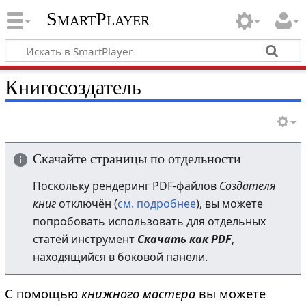
SmartPlayer
Книгосоздатель
Скачайте страницы по отдельности
Поскольку рендеринг PDF-файлов
Создателя
книг
отключён (
см. подробнее
), вы можете
попробовать использовать для отдельных
статей инструмент
Скачать как PDF
,
находящийся в боковой панели.
С помощью
книжного мастера
вы можете