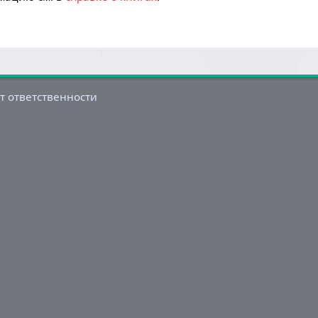
т ответственности