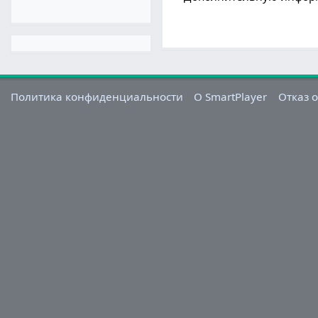
Политика конфиденциальности
О SmartPlayer
Отказ о