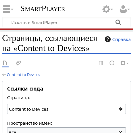
SmartPlayer
Страницы, ссылающиеся
Справка
на «Content to Devices»
←
Content to Devices
Ссылки сюда
Страница:
Пространство имён:
все