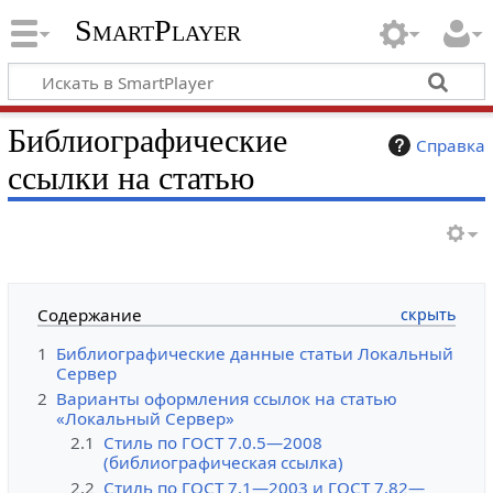
SmartPlayer
Библиографические
Справка
ссылки на статью
Содержание
1
Библиографические данные статьи Локальный
Сервер
2
Варианты оформления ссылок на статью
«Локальный Сервер»
2.1
Стиль по ГОСТ 7.0.5—2008
(библиографическая ссылка)
2.2
Стиль по ГОСТ 7.1—2003 и ГОСТ 7.82—