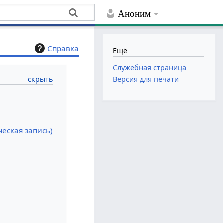
Аноним
Справка
Ещё
Служебная страница
Версия для печати
еская запись)