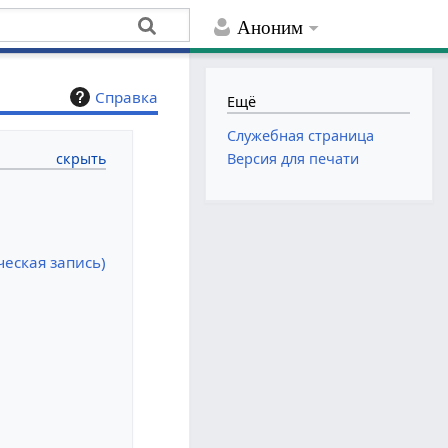
Аноним
Справка
Ещё
Служебная страница
Версия для печати
еская запись)