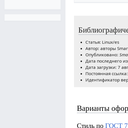
Библиографиче
Статья: Linux/es
Автор: авторы Smar
Опубликовано:
Sma
Дата последнего из
Дата загрузки: 7 ав
Постоянная ссылка
Идентификатор вер
Варианты офор
Стиль по
ГОСТ 7