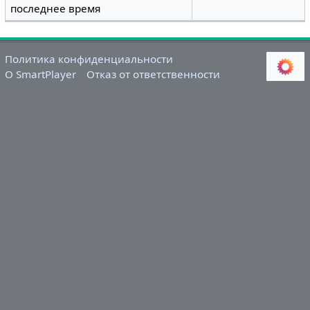
последнее время
Политика конфиденциальности
О SmartPlayer
Отказ от ответственности