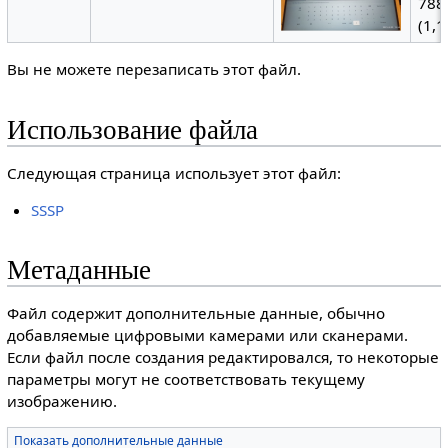
788
(1,1
Вы не можете перезаписать этот файл.
Использование файла
Следующая страница использует этот файл:
SSSP
Метаданные
Файл содержит дополнительные данные, обычно
добавляемые цифровыми камерами или сканерами.
Если файл после создания редактировался, то некоторые
параметры могут не соответствовать текущему
изображению.
Показать дополнительные данные