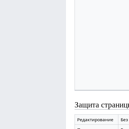
Защита страниц
Редактирование
Без