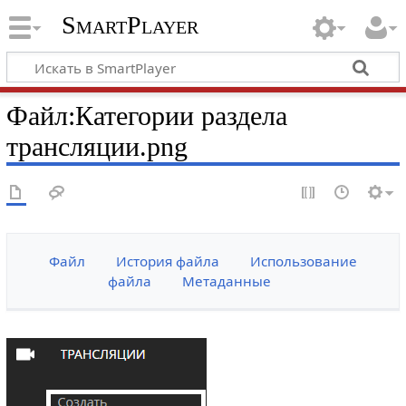
SmartPlayer
Файл
:
Категории раздела
трансляции.png
Файл
История файла
Использование
файла
Метаданные