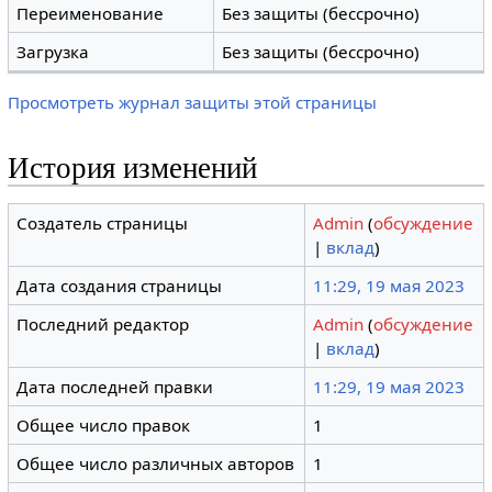
Переименование
Без защиты (бессрочно)
Загрузка
Без защиты (бессрочно)
Просмотреть журнал защиты этой страницы
История изменений
Создатель страницы
Admin
(
обсуждение
|
вклад
)
Дата создания страницы
11:29, 19 мая 2023
Последний редактор
Admin
(
обсуждение
|
вклад
)
Дата последней правки
11:29, 19 мая 2023
Общее число правок
1
Общее число различных авторов
1