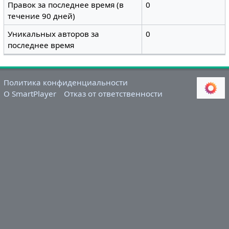
Правок за последнее время (в
0
течение 90 дней)
Уникальных авторов за
0
последнее время
Политика конфиденциальности
О SmartPlayer
Отказ от ответственности