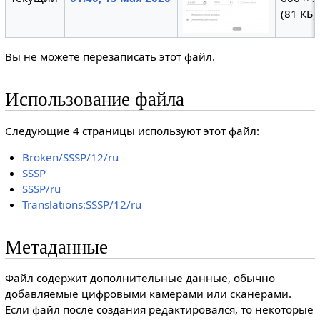
(81 КБ)
Вы не можете перезаписать этот файл.
Использование файла
Следующие 4 страницы используют этот файл:
Broken/SSSP/12/ru
SSSP
SSSP/ru
Translations:SSSP/12/ru
Метаданные
Файл содержит дополнительные данные, обычно
добавляемые цифровыми камерами или сканерами.
Если файл после создания редактировался, то некоторые