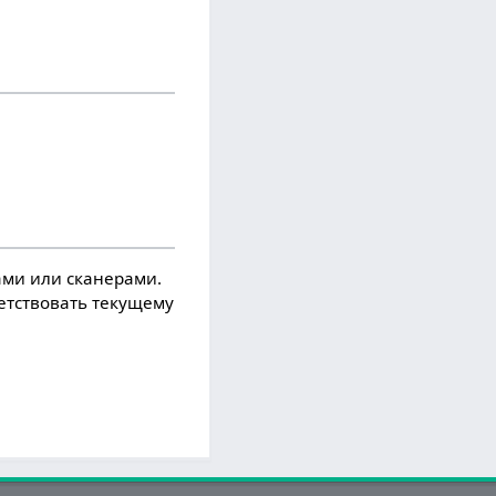
ми или сканерами.
ветствовать текущему