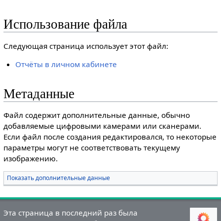
Использование файла
Следующая страница использует этот файл:
Отчёты в личном кабинете
Метаданные
Файл содержит дополнительные данные, обычно
добавляемые цифровыми камерами или сканерами.
Если файл после создания редактировался, то некоторые
параметры могут не соответствовать текущему
изображению.
Показать дополнительные данные
Эта страница в последний раз была