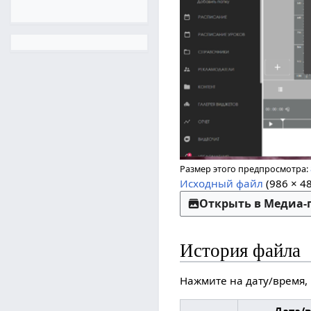
Размер этого предпросмотра:
Исходный файл
(986 × 4
Открыть в Медиа
История файла
Нажмите на дату/время,