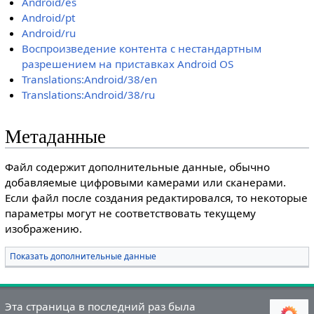
Android/es
Android/pt
Android/ru
Воспроизведение контента с нестандартным
разрешением на приставках Android OS
Translations:Android/38/en
Translations:Android/38/ru
Метаданные
Файл содержит дополнительные данные, обычно
добавляемые цифровыми камерами или сканерами.
Если файл после создания редактировался, то некоторые
параметры могут не соответствовать текущему
изображению.
Показать дополнительные данные
Эта страница в последний раз была