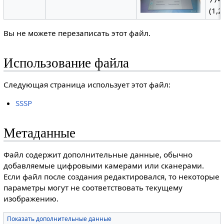
(1,
Вы не можете перезаписать этот файл.
Использование файла
Следующая страница использует этот файл:
SSSP
Метаданные
Файл содержит дополнительные данные, обычно
добавляемые цифровыми камерами или сканерами.
Если файл после создания редактировался, то некоторые
параметры могут не соответствовать текущему
изображению.
Показать дополнительные данные