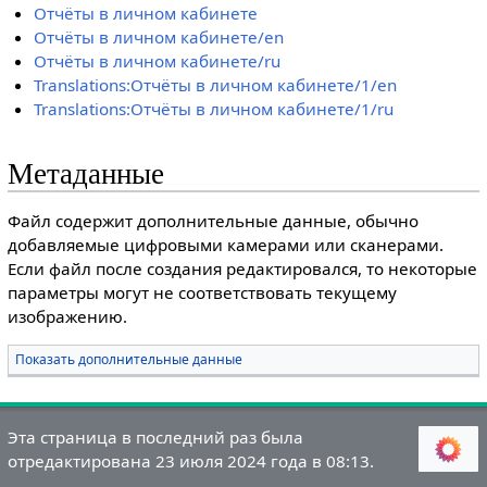
Отчёты в личном кабинете
Отчёты в личном кабинете/en
Отчёты в личном кабинете/ru
Translations:Отчёты в личном кабинете/1/en
Translations:Отчёты в личном кабинете/1/ru
Метаданные
Файл содержит дополнительные данные, обычно
добавляемые цифровыми камерами или сканерами.
Если файл после создания редактировался, то некоторые
параметры могут не соответствовать текущему
изображению.
Показать дополнительные данные
Эта страница в последний раз была
отредактирована 23 июля 2024 года в 08:13.