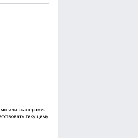
ми или сканерами.
ветствовать текущему