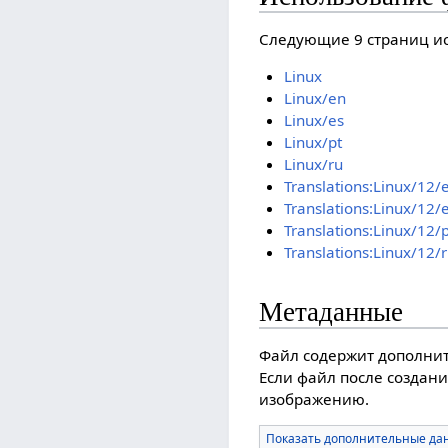
Следующие 9 страниц ис
Linux
Linux/en
Linux/es
Linux/pt
Linux/ru
Translations:Linux/12/
Translations:Linux/12/
Translations:Linux/12/p
Translations:Linux/12/
Метаданные
Файл содержит дополни
Если файл после создани
изображению.
Показать дополнительные да