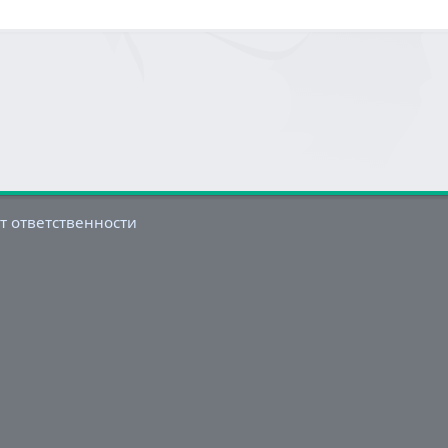
т ответственности