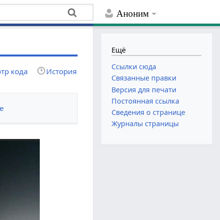
Аноним
Ещё
Ссылки сюда
тр кода
История
Связанные правки
Версия для печати
Постоянная ссылка
е
Сведения о странице
Журналы страницы