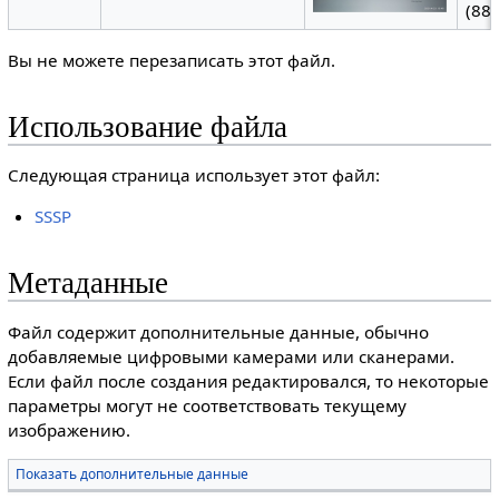
(888
Вы не можете перезаписать этот файл.
Использование файла
Следующая страница использует этот файл:
SSSP
Метаданные
Файл содержит дополнительные данные, обычно
добавляемые цифровыми камерами или сканерами.
Если файл после создания редактировался, то некоторые
параметры могут не соответствовать текущему
изображению.
Показать дополнительные данные