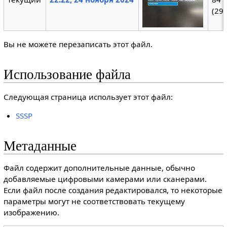
(291
Вы не можете перезаписать этот файл.
Использование файла
Следующая страница использует этот файл:
SSSP
Метаданные
Файл содержит дополнительные данные, обычно
добавляемые цифровыми камерами или сканерами.
Если файл после создания редактировался, то некоторые
параметры могут не соответствовать текущему
изображению.