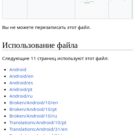
Вы не можете перезаписать этот файл.
Использование файла
Следующие 11 страниц используют этот файл:
Android
Android/en
Android/es
Android/pt
Android/ru
Broken/Android/10/en
Broken/Android/10/pt
Broken/Android/10/ru
Translations:Android/10/pt
Translations:Android/31/en