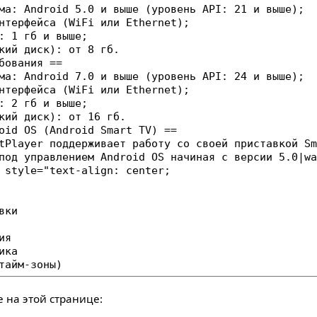
 на этой странице: