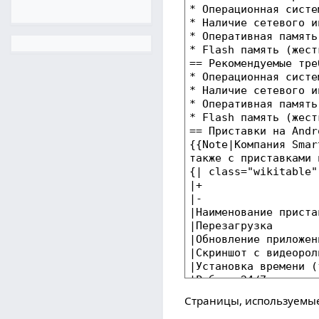
Страницы, используемые