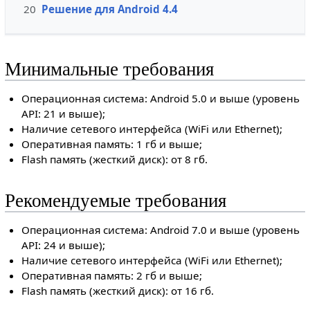
20
Решение для Android 4.4
Минимальные требования
Операционная система: Android 5.0 и выше (уровень
API: 21 и выше);
Наличие сетевого интерфейса (WiFi или Ethernet);
Оперативная память: 1 гб и выше;
Flash память (жесткий диск): от 8 гб.
Рекомендуемые требования
Операционная система: Android 7.0 и выше (уровень
API: 24 и выше);
Наличие сетевого интерфейса (WiFi или Ethernet);
Оперативная память: 2 гб и выше;
Flash память (жесткий диск): от 16 гб.