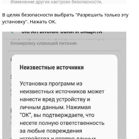
В целях безопасности выбрать "Разрешить только эту
установку". Нажать ОК.