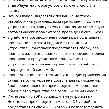
SmartPlayer на любое устройство с Android 5.0 и
выше.
Device Owner - выдается с помощью настроек
разработчика установщиком приложения. Если на
устройстве есть root доступ, приложение SmartPlayer
автоматически повысит себе права до Device Owner.
Signature - производитель прошивки, подписывает
приложение ключом подписи от прошивки
устройства. SmartPlayer предоставляет сборку без
подписи, далее она подписывается производителем
прошивки и при установки приложения на
устройство оно получает привилегии по работе с
операционной системой.
Root - суперпользователь доступный для приложения,
самый высокий уровень доступа для приложения.
Root предоставляется производителем прошивки,
обычно это устройства без сертификации Google.
Интеграция с SDK производителя устройства -
Некоторые производители Android OS устройств
предоставляют свой SDK, который позволяет делать