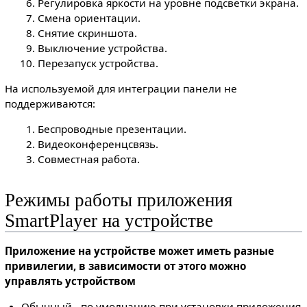
Регулировка яркости на уровне подсветки экрана.
Смена ориентации.
Снятие скриншота.
Выключение устройства.
Перезапуск устройства.
На используемой для интеграции панели не
поддерживаются:
Беспроводные презентации.
Видеоконференцсвязь.
Совместная работа.
Режимы работы приложения
SmartPlayer на устройстве
Приложение на устройстве может иметь разные
привилегии, в зависимости от этого можно
управлять устройством
Обычный - по умолчанию при установки приложения