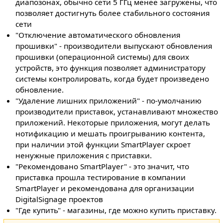
диапозонах, обычно сети 5 ГГц менее загружены, что
позволяет достигнуть более стабильного состояния
сети
"Отключение автоматического обновления
прошивки" - производители выпускают обновления
прошивки (операционной системы) для своих
устройств, это функция позволяет администратору
системы контролировать, когда будет произведено
обновление.
"Удаление лишниx приложений" - по-умолчанию
производители приставок, устанавливают множество
приложений. Некоторые приложения, могут делать
нотификацию и мешать проигрыванию контента,
при наличии этой функции SmartPlayer скроет
ненужные приложения с приставки.
"Рекомендовано SmartPlayer" - это значит, что
приставка прошла тестирование в компании
SmartPlayer и рекомендована для организации
DigitalSignage проектов
"Где купить" - магазины, где можно купить приставку.