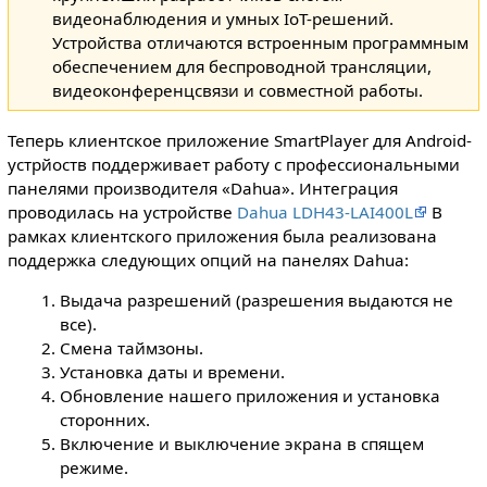
видеонаблюдения и умных IoT-решений.
Устройства отличаются встроенным программным
обеспечением для беспроводной трансляции,
видеоконференцсвязи и совместной работы.
Теперь клиентское приложение SmartPlayer для Android-
устрйоств поддерживает работу с профессиональными
панелями производителя «Dahua». Интеграция
проводилась на устройстве
Dahua LDH43-LAI400L
В
рамках клиентского приложения была реализована
поддержка следующих опций на панелях Dahua:
Выдача разрешений (разрешения выдаются не
все).
Смена таймзоны.
Установка даты и времени.
Обновление нашего приложения и установка
сторонних.
Включение и выключение экрана в спящем
режиме.