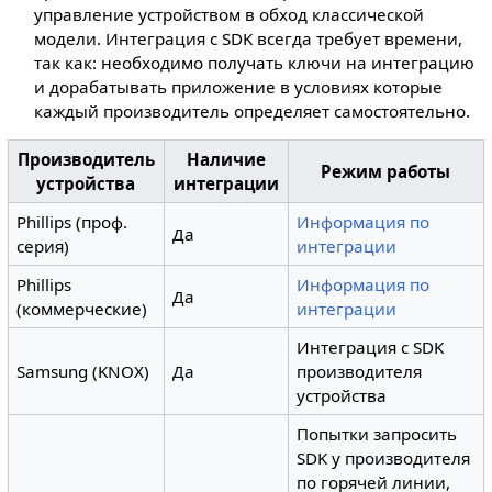
управление устройством в обход классической
модели. Интеграция с SDK всегда требует времени,
так как: необходимо получать ключи на интеграцию
и дорабатывать приложение в условиях которые
каждый производитель определяет самостоятельно.
Производитель
Наличие
Режим работы
устройства
интеграции
Phillips (проф.
Информация по
Да
серия)
интеграции
Phillips
Информация по
Да
(коммерческие)
интеграции
Интеграция с SDK
Samsung (KNOX)
Да
производителя
устройства
Попытки запросить
SDK у производителя
по горячей линии,