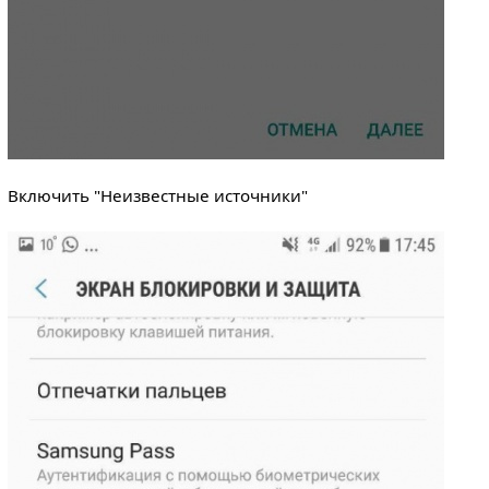
Включить "Неизвестные источники"