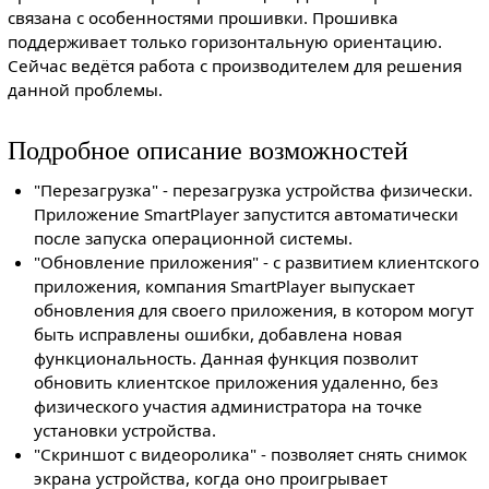
связана с особенностями прошивки. Прошивка
поддерживает только горизонтальную ориентацию.
Сейчас ведётся работа с производителем для решения
данной проблемы.
Подробное описание возможностей
"Перезагрузка" - перезагрузка устройства физически.
Приложение SmartPlayer запустится автоматически
после запуска операционной системы.
"Обновление приложения" - с развитием клиентского
приложения, компания SmartPlayer выпускает
обновления для своего приложения, в котором могут
быть исправлены ошибки, добавлена новая
функциональность. Данная функция позволит
обновить клиентское приложения удаленно, без
физического участия администратора на точке
установки устройства.
"Скриншот с видеоролика" - позволяет снять снимок
экрана устройства, когда оно проигрывает