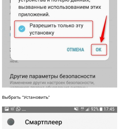
Выбрать "Установить"