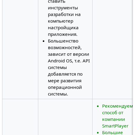
ставить
инструменты
разработки на
компьютер
настройщика
приложения.
Большенство
возможностей,
зависит от версии
Android OS, т.е. API
системы
добавляется по
мере развития
операционной
системы.
Рекомендуем
способ от
компании
SmartPlayer
Большие