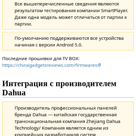
Все вышеперечисленные сведения являются
результатом тестирования компании SmartPlayer.
Даже одна модель может отличаться от партии к
партии.
По-умолчанию поддерживаются все устройства
начиная с версии Android 5.0.
Последние прошивки для TV BOX:
https://chinagadgetsreviews.com/firmwares
Интеграция с производителем
Dahua
Производитель профессиональных панелей
бренда Dahua — китайская государственная
транснациональная компания Zhejiang Dahua
Technology/ Компания является одним из
крупнейших разработчиков систем