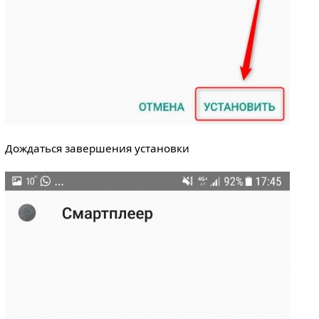
Дождаться завершения установки