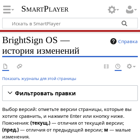
SmartPlayer
BrightSign OS —
Справка
история изменений
Показать журналы для этой страницы
Фильтровать правки
Выбор версий: отметьте версии страницы, которые вы
хотите сравнить, и нажмите Enter или кнопку ниже.
Пояснения:
(текущ.)
— отличия от текущей версии;
(пред.)
— отличия от предыдущей версии;
м
— малые
изменения.