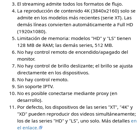
El streaming admite todos los formatos de flujo.
La reproducción de contenido 4K (3840x2160) solo se
admite en los modelos más recientes (serie XT). Las
demás líneas convierten automáticamente a Full HD
(1920x1080).
Limitación de memoria: modelos "HD" y "LS" tienen
128 MB de RAM; las demás series, 512 MB.
No hay control remoto de encendido/apagado del
monitor.
No hay control de brillo deslizante; el brillo se ajusta
directamente en los dispositivos.
No hay control remoto.
Sin soporte IPTV.
No es posible conectarse mediante proxy (en
desarrollo).
Por defecto, los dispositivos de las series "XT", "4K" y
"XD" pueden reproducir dos videos simultáneamente;
los de las series "HD" y "LS", uno solo. Más detalles
en
el enlace.