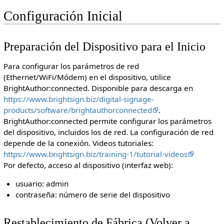
Configuración Inicial
Preparación del Dispositivo para el Inicio
Para configurar los parámetros de red
(Ethernet/WiFi/Módem) en el dispositivo, utilice
BrightAuthor:connected. Disponible para descarga en
https://www.brightsign.biz/digital-signage-
products/software/brightauthorconnected
.
BrightAuthor:connected permite configurar los parámetros
del dispositivo, incluidos los de red. La configuración de red
depende de la conexión. Videos tutoriales:
https://www.brightsign.biz/training-1/tutorial-videos
Por defecto, acceso al dispositivo (interfaz web):
usuario: admin
contraseña: número de serie del dispositivo
Restablecimiento de Fábrica (Volver a