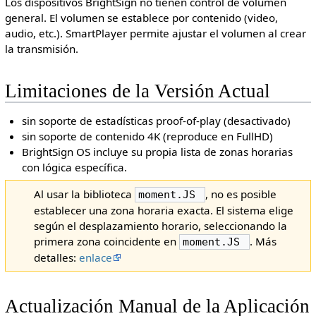
Los dispositivos BrightSign no tienen control de volumen
general. El volumen se establece por contenido (video,
audio, etc.). SmartPlayer permite ajustar el volumen al crear
la transmisión.
Limitaciones de la Versión Actual
sin soporte de estadísticas proof-of-play (desactivado)
sin soporte de contenido 4K (reproduce en FullHD)
BrightSign OS incluye su propia lista de zonas horarias
con lógica específica.
Al usar la biblioteca
, no es posible
moment.JS
establecer una zona horaria exacta. El sistema elige
según el desplazamiento horario, seleccionando la
primera zona coincidente en
. Más
moment.JS
detalles:
enlace
Actualización Manual de la Aplicación