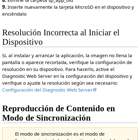
9.
Inserte nuevamente la tarjeta MicroSD en el dispositivo y
enciéndalo
Resolución Incorrecta al Iniciar el
Dispositivo
Si, al instalar y arrancar la aplicación, la imagen no llena la
pantalla o aparece recortada, verifique la configuración de
resolución en su dispositivo. Para hacerlo, active el
Diagnostic Web Server en la configuración del dispositivo y
verifique o ajuste la resolución según sea necesario:
Configuración del Diagnostic Web Server
Reproducción de Contenido en
Modo de Sincronización
El modo de sincronización es el modo de