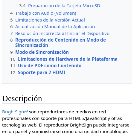
3.4
Preparación de la Tarjeta MicroSD
4
Trabajo con Audio (Volumen)
5
Limitaciones de la Versión Actual
6
Actualización Manual de la Aplicación
7
Resolución Incorrecta al Iniciar el Dispositivo
8
Reproducción de Contenido en Modo de
Sincronización
9
Modo de Sincronización
10
Limitaciones de Hardware de la Plataforma
11
Uso de PDF como Contenido
12
Soporte para 2 HDMI
Descripción
BrightSign
son reproductores de medios en red
profesionales con soporte para HTML5/JavaScript y otras
tecnologías web. El reproductor BrightSign puede integrarse
en un panel y suministrarse como una unidad monobloque.