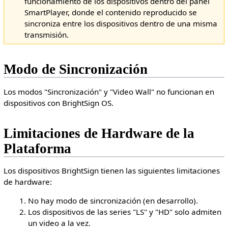
funcionamiento de los dispositivos dentro del panel
SmartPlayer, donde el contenido reproducido se
sincroniza entre los dispositivos dentro de una misma
transmisión.
Modo de Sincronización
Los modos "Sincronización" y "Video Wall" no funcionan en
dispositivos con BrightSign OS.
Limitaciones de Hardware de la
Plataforma
Los dispositivos BrightSign tienen las siguientes limitaciones
de hardware:
No hay modo de sincronización (en desarrollo).
Los dispositivos de las series "LS" y "HD" solo admiten
un video a la vez.