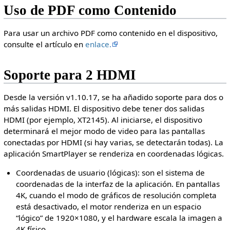
Uso de PDF como Contenido
Para usar un archivo PDF como contenido en el dispositivo,
consulte el artículo en
enlace.
Soporte para 2 HDMI
Desde la versión v1.10.17, se ha añadido soporte para dos o
más salidas HDMI. El dispositivo debe tener dos salidas
HDMI (por ejemplo, XT2145). Al iniciarse, el dispositivo
determinará el mejor modo de video para las pantallas
conectadas por HDMI (si hay varias, se detectarán todas). La
aplicación SmartPlayer se renderiza en coordenadas lógicas.
Coordenadas de usuario (lógicas): son el sistema de
coordenadas de la interfaz de la aplicación. En pantallas
4K, cuando el modo de gráficos de resolución completa
está desactivado, el motor renderiza en un espacio
“lógico” de 1920×1080, y el hardware escala la imagen a
4K físico.