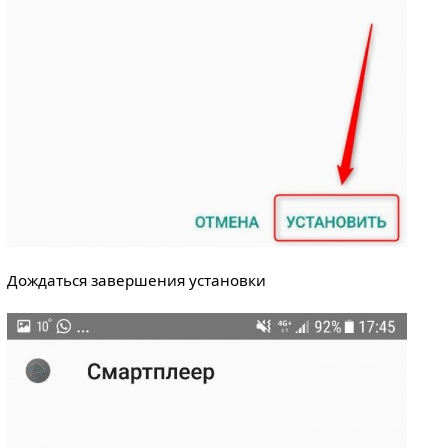
Дождаться завершения установки