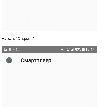
Нажать "Открыть"