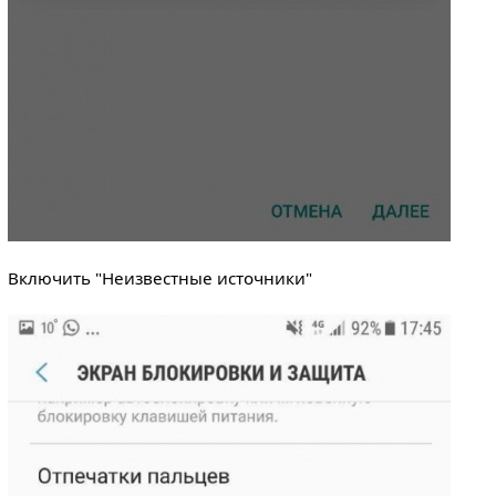
Включить "Неизвестные источники"