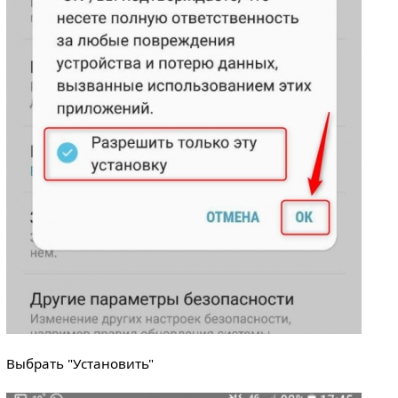
Выбрать "Установить"