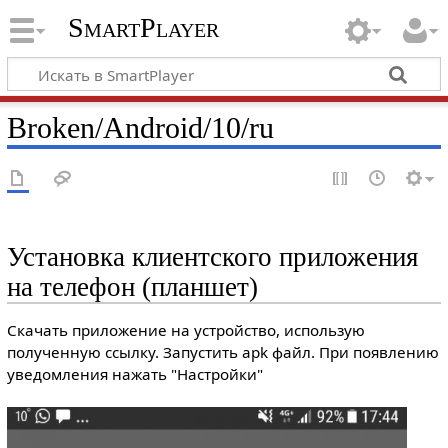
SmartPlayer
Broken/Android/10/ru
Установка клиентского приложения
на телефон (планшет)
Скачать приложение на устройство, использую
полученную ссылку. Запустить apk файл. При появлению
уведомления нажать "Настройки"