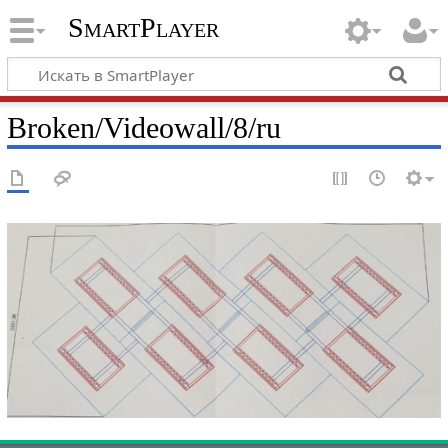
SmartPlayer
Broken/Videowall/8/ru