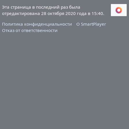
Эта страница в последний раз была
отредактирована 28 октября 2020 года в 15:40.
Политика конфиденциальности
О SmartPlayer
Отказ от ответственности