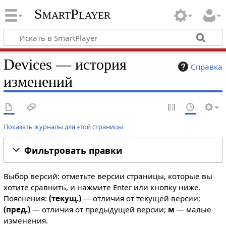
SmartPlayer
Devices — история
Справка
изменений
Показать журналы для этой страницы
Фильтровать правки
Выбор версий: отметьте версии страницы, которые вы
хотите сравнить, и нажмите Enter или кнопку ниже.
Пояснения:
(текущ.)
— отличия от текущей версии;
(пред.)
— отличия от предыдущей версии;
м
— малые
изменения.