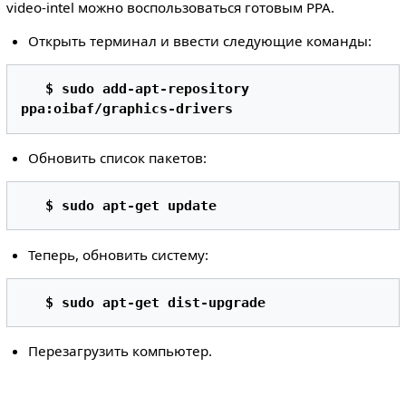
video-intel можно воспользоваться готовым PPA.
Открыть терминал и ввести следующие команды:
$ sudo add-apt-repository 
ppa:oibaf/graphics-drivers 
Обновить список пакетов:
$ sudo apt-get update  
Теперь, обновить систему:
$ sudo apt-get dist-upgrade 
Перезагрузить компьютер.