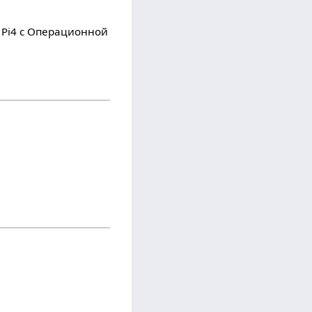
y Pi4 с Операционной