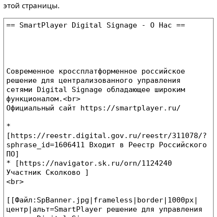
этой страницы.