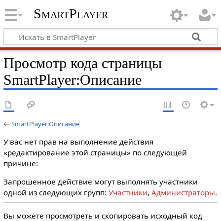
SmartPlayer
Просмотр кода страницы
SmartPlayer:Описание
←
SmartPlayer:Описание
У вас нет прав на выполнение действия
«редактирование этой страницы» по следующей
причине:
Запрошенное действие могут выполнять участники
одной из следующих групп:
Участники
,
Администраторы
.
Вы можете просмотреть и скопировать исходный код