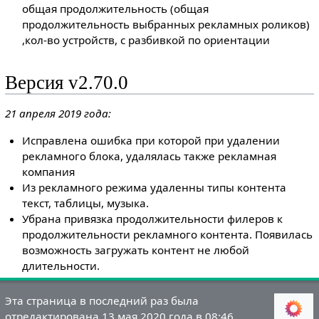
общая продолжительность (общая
продолжительность выбранных рекламных роликов)
,кол-во устройств, с разбивкой по ориентации
Версия v2.70.0
21 апреля 2019 года:
Исправлена ошибка при которой при удалении
рекламного блока, удалялась также рекламная
компания
Из рекламного режима удаленны типы контента
текст, таблицы, музыка.
Убрана привязка продолжительности филеров к
продолжительности рекламного контента. Появилась
возможность загружать контент не любой
длительности.
Эта страница в последний раз была
отредактирована 13 мая 2020 года в 08:46.