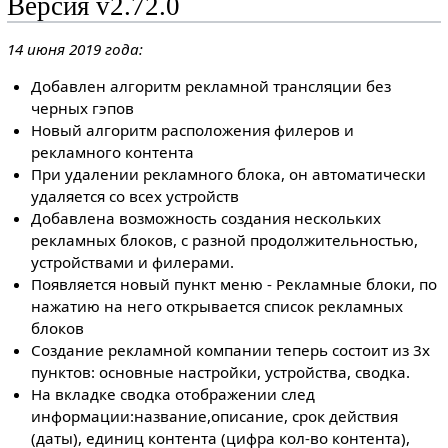
Версия v2.72.0
14 июня 2019 года:
Добавлен алгоритм рекламной трансляции без
черных гэпов
Новый алгоритм расположения филеров и
рекламного контента
При удалении рекламного блока, он автоматически
удаляется со всех устройств
Добавлена возможность создания нескольких
рекламных блоков, с разной продолжительностью,
устройствами и филерами.
Появляется новый пункт меню - Рекламные блоки, по
нажатию на него открывается список рекламных
блоков
Создание рекламной компании теперь состоит из 3х
пунктов: основные настройки, устройства, сводка.
На вкладке сводка отображении след
информации:название,описание, срок действия
(даты), единиц контента (цифра кол-во контента),