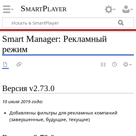
SmartPlayer
Smart Manager: Рекламный
режим
Версия v2.73.0
10 июля 2019 года:
Добавлены фильтры для рекламных компаний
(завершенные, будущие, текущие)