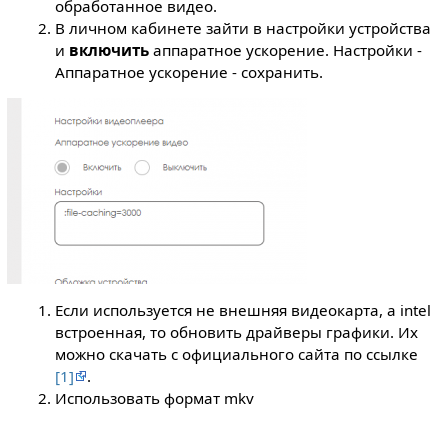
обработанное видео.
В личном кабинете зайти в настройки устройства
и
включить
аппаратное ускорение. Настройки -
Аппаратное ускорение - сохранить.
Если используется не внешняя видеокарта, а intel
встроенная, то обновить драйверы графики. Их
можно скачать с официального сайта по ссылке
[1]
.
Использовать формат mkv