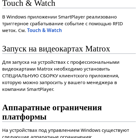
Touch & Watch
В Windows приложении SmartPlayer реализовано
триггерное срабатывание событие с помощью RFID
меток. См.
Touch & Watch
Запуск на видеокартах Matrox
Для запуска на устройствах с профессиональными
видеокартами Matrox необходимо установить
СПЕЦИАЛЬНУЮ СБОРКУ клиентского приложения,
которую можно запросить у вашего менеджера в
компании SmartPlayer.
Аппаратные ограничения
платформы
На устройствах под управлением Windows существуют
следующие аппаратные ограничения: