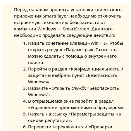
Перед началом процесса установки клиентского
приложения SmartPlayer необходимо отключить
встроенную технологию безопасности от
компании Windows — SmartScreen. Для этого
необходимо проделать следующие действия:
Нажать сочетание клавиш «Win + I», чтобы
открыть раздел «Параметры». Также это
можно сделать с помощью внутреннего
поиска.
Перейти в раздел «Конфиденциальность и
защита» и выбрать пункт «Безопасность
Windows».
Нажмите «Открыть службу "Безопасность
Windows"».
В открывшемся окне перейти в раздел
«Управление приложениями и браузером».
Нажать на ссылку «Параметры защиты на
основе репутации».
Перевести переключатели «Проверка