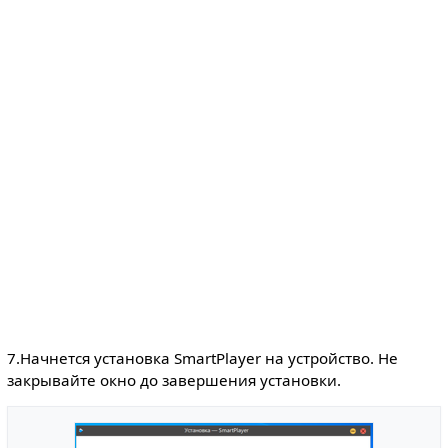
7.Начнется установка SmartPlayer на устройство. Не
закрывайте окно до завершения установки.