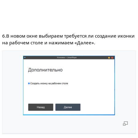
6.В новом окне выбираем требуется ли создание иконки
на рабочем столе и нажимаем «Далее».