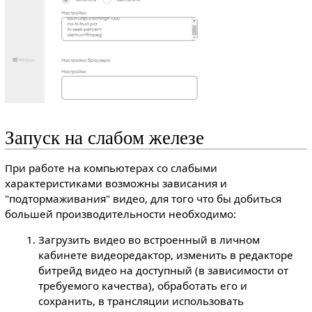
Запуск на слабом железе
При работе на компьютерах со слабыми
характеристиками возможны зависания и
"подтормаживания" видео, для того что бы добиться
большей производительности необходимо:
Загрузить видео во встроенный в личном
кабинете видеоредактор, изменить в редакторе
битрейд видео на доступный (в зависимости от
требуемого качества), обработать его и
сохранить, в трансляции использовать