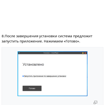
8.После завершения установки система предложит
запустить приложение. Нажимаем «Готово».