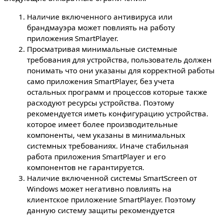
Наличие включенного антивируса или
брандмауэра может повлиять на работу
приложения SmartPlayer.
Просматривая минимальные системные
требования для устройства, пользователь должен
понимать что они указаны для корректной работы
само приложения SmartPlayer, без учета
остальных программ и процессов которые также
расходуют ресурсы устройства. Поэтому
рекомендуется иметь конфигурацию устройства.
которое имеет более производительные
компоненты, чем указаны в минимальных
системных требованиях. Иначе стабильная
работа приложения SmartPlayer и его
компонентов не гарантируется.
Наличие включенной системы SmartScreen от
Windows может негативно повлиять на
клиентское приложение SmartPlayer. Поэтому
данную систему защиты рекомендуется