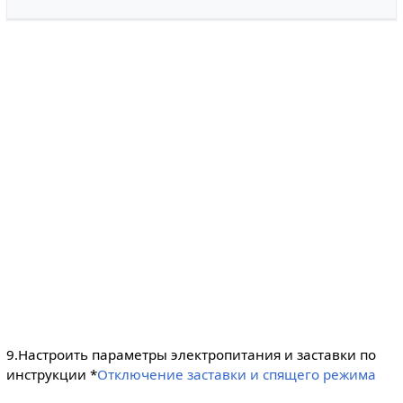
9.Настроить параметры электропитания и заставки по
инструкции *
Отключение заставки и спящего режима