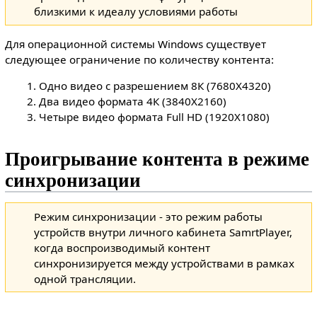
близкими к идеалу условиями работы
Для операционной системы Windows существует
следующее ограничение по количеству контента:
Одно видео с разрешением 8К (7680Х4320)
Два видео формата 4К (3840X2160)
Четыре видео формата Full HD (1920X1080)
Проигрывание контента в режиме
синхронизации
Режим синхронизации - это режим работы
устройств внутри личного кабинета SamrtPlayer,
когда воспроизводимый контент
синхронизируется между устройствами в рамках
одной трансляции.