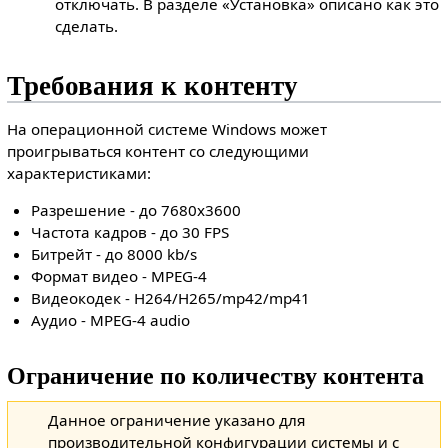
отключать. В разделе «Установка» описано как это
сделать.
Требования к контенту
На операционной системе Windows может
проигрываться контент со следующими
характеристиками:
Разрешение - до 7680x3600
Частота кадров - до 30 FPS
Битрейт - до 8000 kb/s
Формат видео - MPEG-4
Видеокодек - H264/H265/mp42/mp41
Аудио - MPEG-4 audio
Ограничение по количеству контента
Данное ограничение указано для
производительной конфигурации системы и с