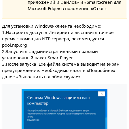
приложений и файлов» и «SmartScreen для
Microsoft Edge» в положение «Откл.»
Для установки Windows-клиента необходимо:
1.Настроить доступ в Интернет и выставить точное
время с помощью NTP сервера, рекомендуется
pool.ntp.org
2.Запустить с административными правами
установочный пакет SmartPlayer
3.После запуска .Exe файла система выводит на экран
предупреждение. Необходимо нажать «Подробнее»
далее «Выполнить в любом случае»