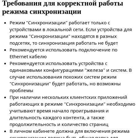
Требования для корректной работы
режима синхронизации
Режим "Синхронизации" работает только с
устройствами в локальной сети. Если устройства для
режима "Синхронизации" находятся в разных
подсетях, то синхронизация работать не будет
Рекомендуется использовать подключение по
Ethernet кабелю
Рекомендуется использовать устройства с
одинаковыми конфигурациями "железа" и систем. В
случае использования похожих систем режим
"Синхронизации" будет работать, но возможны
проблемы
При наличии нескольких клиентских приложений
работающих в режиме "Синхронизации" необходимо
учитывают время начало проигрывания и
длительность каждого контента, а также
продолжительность и количество страниц
В личном кабинете должна для включения режима
синхронизации должна быть общая папка для