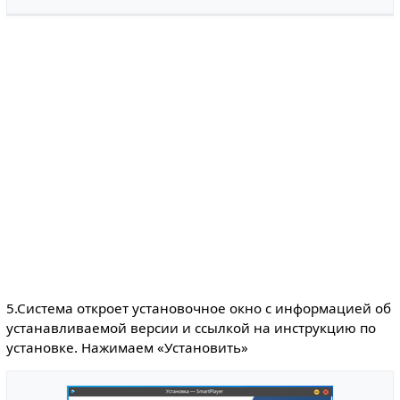
5.Система откроет установочное окно с информацией об
устанавливаемой версии и ссылкой на инструкцию по
установке. Нажимаем «Установить»