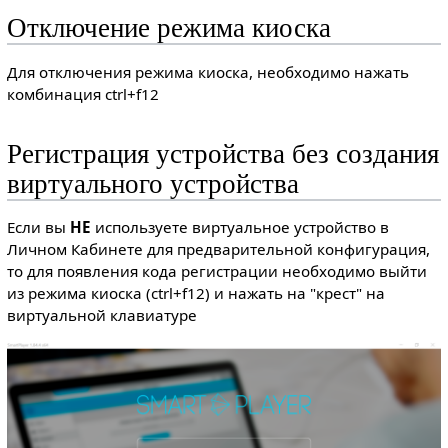
Отключение режима киоска
Для отключения режима киоска, необходимо нажать
комбинация ctrl+f12
Регистрация устройства без создания
виртуального устройства
Если вы
НЕ
используете виртуальное устройство в
Личном Кабинете для предварительной конфигурация,
то для появления кода регистрации необходимо выйти
из режима киоска (ctrl+f12) и нажать на "крест" на
виртуальной клавиатуре