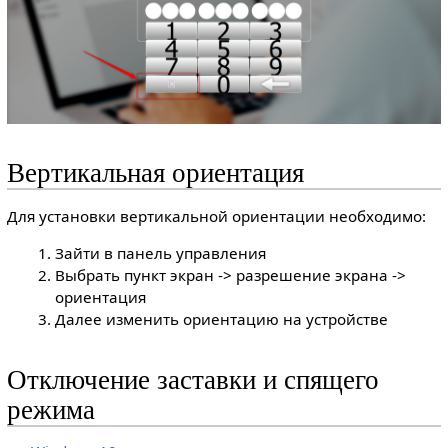
Вертикальная ориентация
Для установки вертикальной ориентации необходимо:
Зайти в панель управления
Выбрать пункт экран -> разрешение экрана ->
ориентация
Далее изменить ориентацию на устройстве
Отключение заставки и спящего
режима