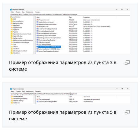
Пример отображения параметров из пункта 3 в
системе
Пример отображения параметров из пункта 5 в
системе