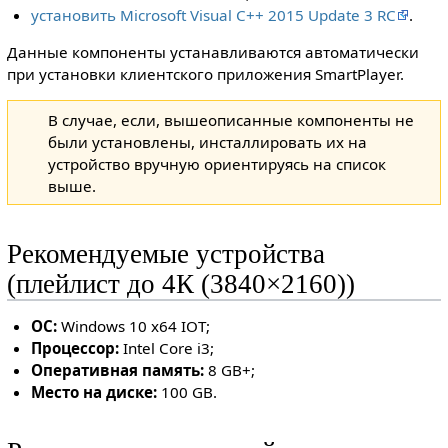
установить Microsoft Visual C++ 2015 Update 3 RC
.
Данные компоненты устанавливаются автоматически
при установки клиентского приложения SmartPlayer.
В случае, если, вышеописанные компоненты не
были установлены, инсталлировать их на
устройство вручную ориентируясь на список
выше.
Рекомендуемые устройства
(плейлист до 4К (3840×2160))
ОС:
Windows 10 x64 IOT;
Процессор:
Intel Core i3;
Оперативная память:
8 GB+;
Место на диске:
100 GB.