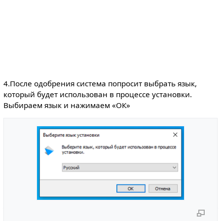
4.После одобрения система попросит выбрать язык,
который будет использован в процессе установки.
Выбираем язык и нажимаем «ОК»