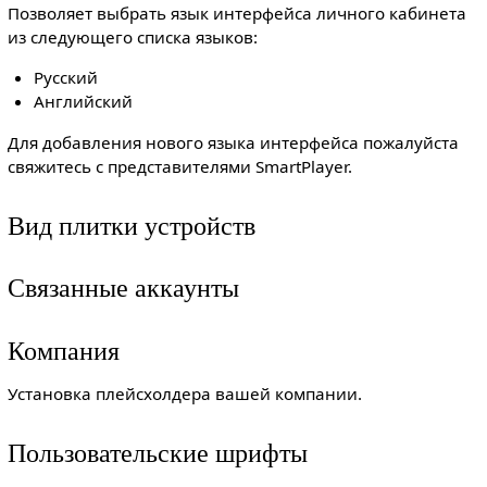
Позволяет выбрать язык интерфейса личного кабинета
из следующего списка языков:
Русский
Английский
Для добавления нового языка интерфейса пожалуйста
свяжитесь с представителями SmartPlayer.
Вид плитки устройств
Связанные аккаунты
Компания
Установка плейсхолдера вашей компании.
Пользовательские шрифты