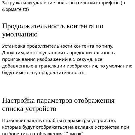
Загрузка или удаление пользовательских шрифтов (в
формате ttf)
Продолжительность контента по
умолчанию
Установка продолжительности контента по типу.
Допустим, можно установить продолжительность
проигрывания изображений в 5 секунд. Все
добавленные в трансляции изображения, по умолчанию
будут иметь эту продолжительность.
Настройка параметров отображения
списка устройств
Позволяет задать столбцы (параметры устройств),
которые будут отображаться на вкладке Устройства при
выборе типа отображения "Список".