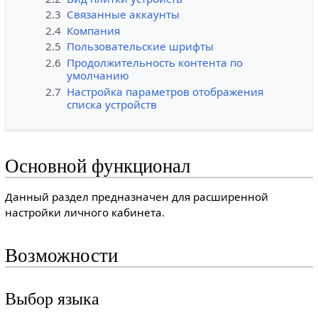
2.3
Связанные аккаунты
2.4
Компания
2.5
Пользовательские шрифты
2.6
Продолжительность контента по
умолчанию
2.7
Настройка параметров отображения
списка устройств
Основной функционал
Данный раздел предназначен для расширенной
настройки личного кабинета.
Возможности
Выбор языка