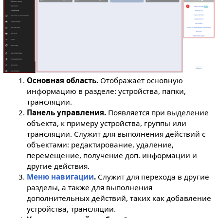
Основная область.
Отображает основную
информацию в разделе: устройства, папки,
трансляции.
Панель управления.
Появляется при выделение
объекта, к примеру устройства, группы или
трансляции. Служит для выполнения действий с
объектами: редактирование, удаление,
перемещение, получение доп. информации и
другие действия.
Меню навигации
.
Служит для перехода в другие
разделы, а также для выполнения
дополнительных действий, таких как добавление
устройства, трансляции.