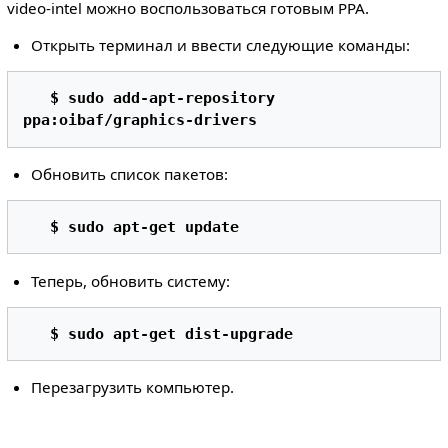
video-intel можно воспользоваться готовым PPA.
Открыть терминал и ввести следующие команды:
$ sudo add-apt-repository 
ppa:oibaf/graphics-drivers 
Обновить список пакетов:
$ sudo apt-get update  
Теперь, обновить систему:
$ sudo apt-get dist-upgrade 
Перезагрузить компьютер.