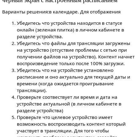
Варианты решения:в календаре. Для отображения
Убедитесь что устройства находится в статусе
онлайн (зеленая плитка) в личном кабинете в
разделе устройства.
Убедитесь что файлы для трансляции загружены
на устройство (отсуствие проблемы с сетью при
получении файлов на устройство). Контент начнет
воспроизведение только после 100% загрузки.
Убедитесь что на устройстве установлено
расписание и оно актуально для текущей даты и
времени (когда ожидается проигрывание
трансляции).
Проверьте соотвествует ли время и дата на
устройстве актуальной (в личном кабинете в
разделе устройства)
Проверьте что целевое устройство имеет
возможность воспроизводить контент который
участвует в трансляции. Для того чтобы