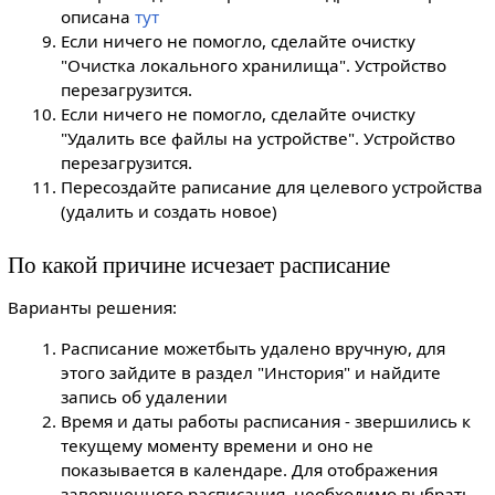
описана
тут
Если ничего не помогло, сделайте очистку
"Очистка локального хранилища". Устройство
перезагрузится.
Если ничего не помогло, сделайте очистку
"Удалить все файлы на устройстве". Устройство
перезагрузится.
Пересоздайте раписание для целевого устройства
(удалить и создать новое)
По какой причине исчезает расписание
Варианты решения:
Расписание можетбыть удалено вручную, для
этого зайдите в раздел "Инстория" и найдите
запись об удалении
Время и даты работы расписания - звершились к
текущему моменту времени и оно не
показывается в календаре. Для отображения
завершенного расписания, необходимо выбрать