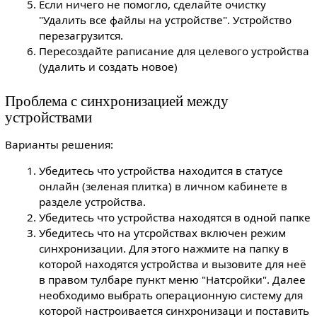
Если ничего не помогло, сделайте очистку
"Удалить все файлы на устройстве". Устройство
перезагрузится.
Пересоздайте раписание для целевого устройства
(удалить и создать новое)
Проблема с синхронизацией между
устройствами
Варианты решения:
Убедитесь что устройства находится в статусе
онлайн (зеленая плитка) в личном кабинете в
разделе устройства.
Убедитесь что устройства находятся в одной папке
Убедитесь что на утсройствах включен режим
синхронизации. Для этого нажмите на папку в
которой находятся устройства и вызовите для неё
в правом тулбаре пункт меню "Натсройки". Далее
необходимо выбрать операционную систему для
которой настроивается синхронизаци и поставить