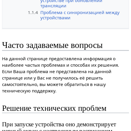
устройстве при обновлении
трансляции
1.1.4
Проблема с синхронизацией между
устройствами
Часто задаваемые вопросы
На данной странице предоставлена информация о
наиболее частых проблемах и способах их решения.
Если Ваша проблема не представлена на данной
странице или у Вас не получилось её решить
самостоятельно, вы можете обратиться в нашу
техническую поддержку.
Решение технических проблем
При запуске устройства оно демонстрирует
черный экран с настроенным расписанием