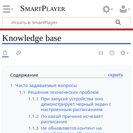
SmartPlayer
Knowledge base
Содержание
1
Часто задаваемые вопросы
1.1
Решение технических проблем
1.1.1
При запуске устройства оно
демонстрирует черный экран с
настроенным расписанием
1.1.2
По какой причине исчезает
расписание
1.1.3
Не обновляется контент на