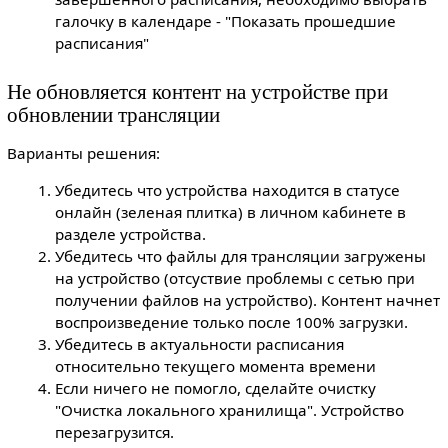
галочку в календаре - "Показать прошедшие
расписания"
Не обновляется контент на устройстве при
обновлении трансляции
Варианты решения:
Убедитесь что устройства находится в статусе
онлайн (зеленая плитка) в личном кабинете в
разделе устройства.
Убедитесь что файлы для трансляции загружены
на устройство (отсуствие проблемы с сетью при
получении файлов на устройство). Контент начнет
воспроизведение только после 100% загрузки.
Убедитесь в актуальности расписания
относительно текущего момента времени
Если ничего не помогло, сделайте очистку
"Очистка локального хранилища". Устройство
перезагрузится.