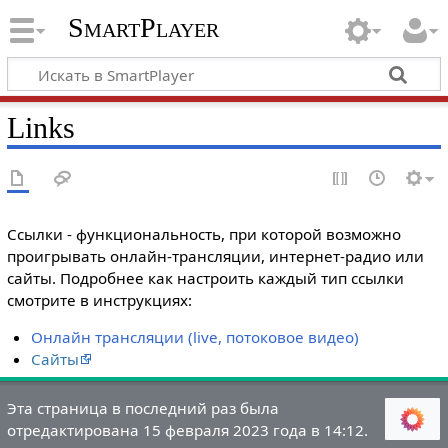
SmartPlayer
Links
Ссылки - функциональность, при которой возможно
проигрывать онлайн-трансляции, интернет-радио или
сайты. Подробнее как настроить каждый тип ссылки
смотрите в инструкциях:
Онлайн трансляции (live, потоковое видео)
Сайты
Эта страница в последний раз была
отредактирована 15 февраля 2023 года в 14:12.