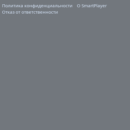
Политика конфиденциальности
О SmartPlayer
Отказ от ответственности