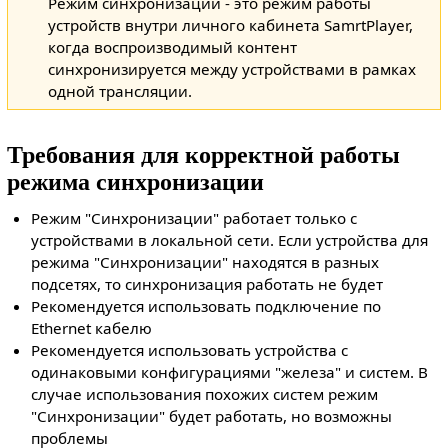
Режим синхронизации - это режим работы
устройств внутри личного кабинета SamrtPlayer,
когда воспроизводимый контент
синхронизируется между устройствами в рамках
одной трансляции.
Требования для корректной работы
режима синхронизации
Режим "Синхронизации" работает только с
устройствами в локальной сети. Если устройства для
режима "Синхронизации" находятся в разных
подсетях, то синхронизация работать не будет
Рекомендуется использовать подключение по
Ethernet кабелю
Рекомендуется использовать устройства с
одинаковыми конфигурациями "железа" и систем. В
случае использования похожих систем режим
"Синхронизации" будет работать, но возможны
проблемы