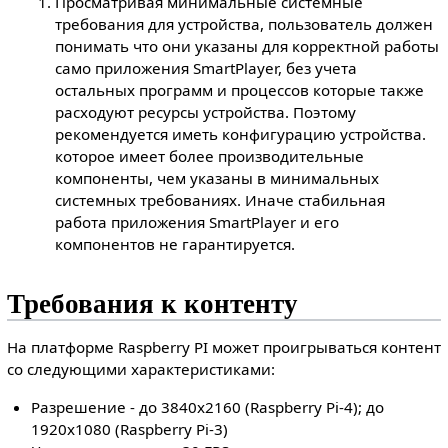
Просматривая минимальные системные
требования для устройства, пользователь должен
понимать что они указаны для корректной работы
само приложения SmartPlayer, без учета
остальных программ и процессов которые также
расходуют ресурсы устройства. Поэтому
рекомендуется иметь конфигурацию устройства.
которое имеет более производительные
компоненты, чем указаны в минимальных
системных требованиях. Иначе стабильная
работа приложения SmartPlayer и его
компонентов не гарантируется.
Требования к контенту
На платформе Raspberry PI может проигрываться контент
со следующими характеристиками:
Разрешение - до 3840x2160 (Raspberry Pi-4); до
1920x1080 (Raspberry Pi-3)