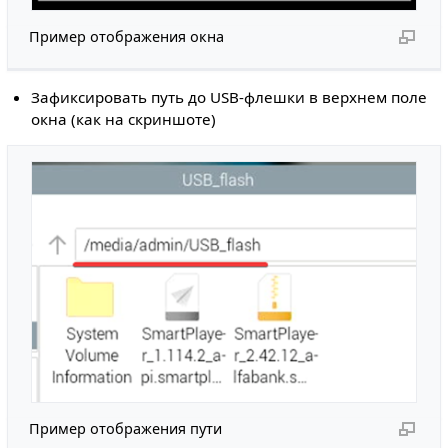
Пример отображения окна
Зафиксировать путь до USB-флешки в верхнем поле
окна (как на скриншоте)
Пример отображения пути