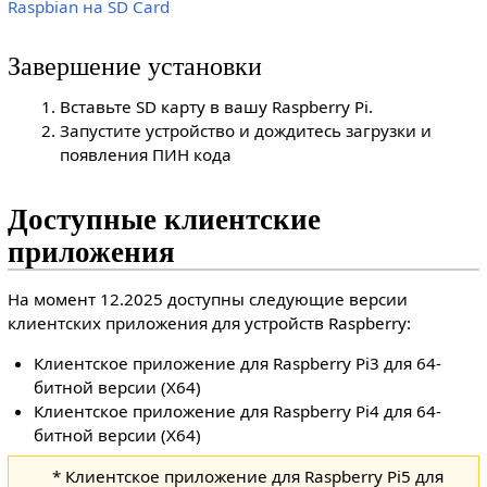
Raspbian на SD Card
Завершение установки
Вставьте SD карту в вашу Raspberry Pi.
Запустите устройство и дождитесь загрузки и
появления ПИН кода
Доступные клиентские
приложения
На момент 12.2025 доступны следующие версии
клиентских приложения для устройств Raspberry:
Клиентское приложение для Raspberry Pi3 для 64-
битной версии (X64)
Клиентское приложение для Raspberry Pi4 для 64-
битной версии (X64)
* Клиентское приложение для Raspberry Pi5 для