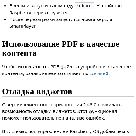
Ввести и запустить команду
. Устройство
reboot
Raspberry перезагрузится
После перезагрузки запустится новая версия
SmartPlayer
Использование PDF в качестве
контента
Чтобы использовать PDF-файл на устройстве в качестве
контента, ознакомьтесь со статьей по
ссылке
Отладка виджетов
С версии клиентского приложения 2.48.0 появилась
возможность отладки виджетов. Этот функционал
поможет пользователь при анализе ошибок.
В системах под управлением Raspberry OS добавляем в