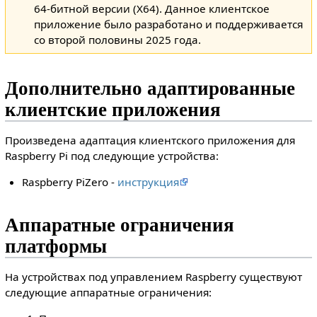
64-битной версии (X64). Данное клиентское
приложение было разработано и поддерживается
со второй половины 2025 года.
Дополнительно адаптированные
клиентские приложения
Произведена адаптация клиентского приложения для
Raspberry Pi под следующие устройства:
Raspberry PiZero -
инструкция
Аппаратные ограничения
платформы
На устройствах под управлением Raspberry существуют
следующие аппаратные ограничения: