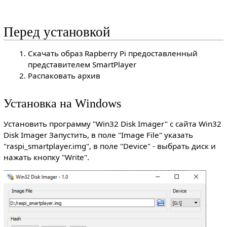
Перед установкой
Скачать образ Rapberry Pi предоставленный
представителем SmartPlayer
Распаковать архив
Установка на Windows
Установить программу "Win32 Disk Imager" с сайта Win32
Disk Imager Запустить, в поле "Image File" указать
"raspi_smartplayer.img", в поле "Device" - выбрать диск и
нажать кнопку "Write".