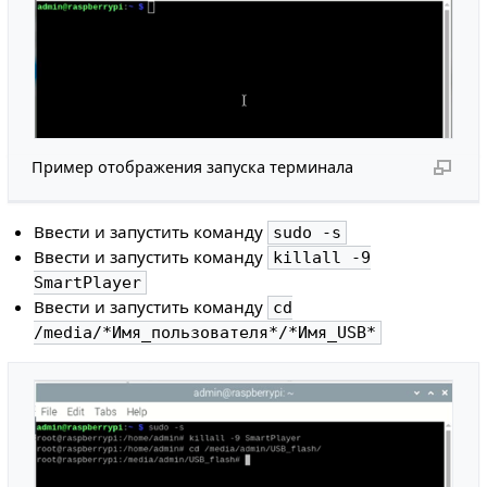
Пример отображения запуска терминала
Ввести и запустить команду
sudo -s
Ввести и запустить команду
killall -9
SmartPlayer
Ввести и запустить команду
cd
/media/*Имя_пользователя*/*Имя_USB*