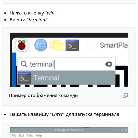
Нажать кнопку "
win
"
Ввести "
terminal
"
Пример отображения команды
Нажать клавишу "
Enter
" для запуска терминала