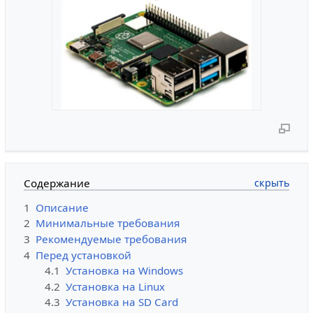
Содержание
1
Описание
2
Минимальные требования
3
Рекомендуемые требования
4
Перед установкой
4.1
Установка на Windows
4.2
Установка на Linux
4.3
Установка на SD Card