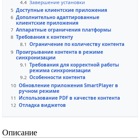
4.4
Завершение установки
5
Доступные клиентские приложения
6
Дополнительно адаптированные
клиентские приложения
7
Аппаратные ограничения платформы
8
Требования к контенту
8.1
Ограничение по количеству контента
9
Проигрывание контента в режиме
синхронизации
9.1
Требования для корректной работы
режима синхронизации
9.2
Особенности контента
10
Обновление приложения SmartPlayer в
ручном режиме
11
Использование PDF в качестве контента
12
Отладка виджетов
Описание