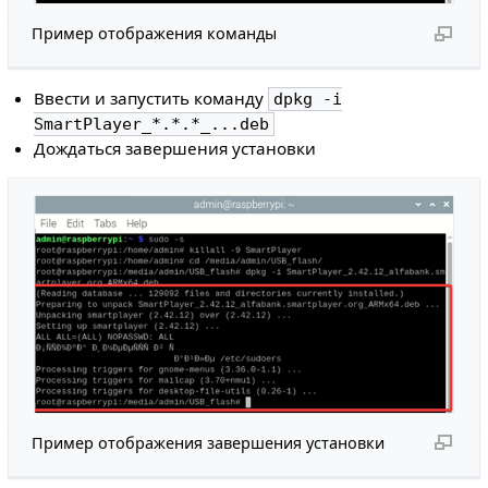
Пример отображения команды
Ввести и запустить команду
dpkg -i
SmartPlayer_*.*.*_...deb
Дождаться завершения установки
Пример отображения завершения установки