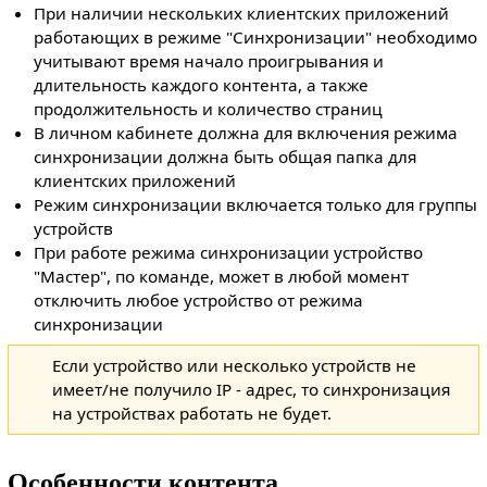
При наличии нескольких клиентских приложений
работающих в режиме "Синхронизации" необходимо
учитывают время начало проигрывания и
длительность каждого контента, а также
продолжительность и количество страниц
В личном кабинете должна для включения режима
синхронизации должна быть общая папка для
клиентских приложений
Режим синхронизации включается только для группы
устройств
При работе режима синхронизации устройство
"Мастер", по команде, может в любой момент
отключить любое устройство от режима
синхронизации
Если устройство или несколько устройств не
имеет/не получило IP - адрес, то синхронизация
на устройствах работать не будет.
Особенности контента