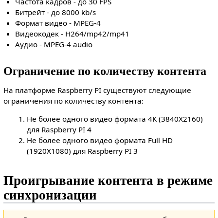
Частота кадров - до 30 FPS
Битрейт - до 8000 kb/s
Формат видео - MPEG-4
Видеокодек - H264/mp42/mp41
Аудио - MPEG-4 audio
Ограничение по количеству контента
На платформе Raspberry PI существуют следующие
ограничения по количеству контента:
Не более одного видео формата 4К (3840X2160)
для Raspberry PI 4
Не более одного видео формата Full HD
(1920X1080) для Raspberry PI 3
Проигрывание контента в режиме
синхронизации