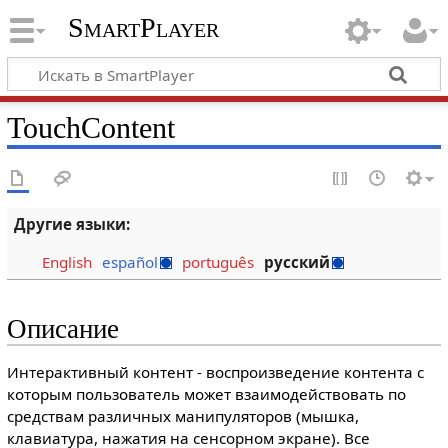
SmartPlayer
TouchContent
Другие языки:
English
español
português
русский
Описание
Интерактивный контент - воспроизведение контента с
которым пользователь может взаимодействовать по
средствам различных манипуляторов (мышка,
клавиатура, нажатия на сенсорном экране). Все